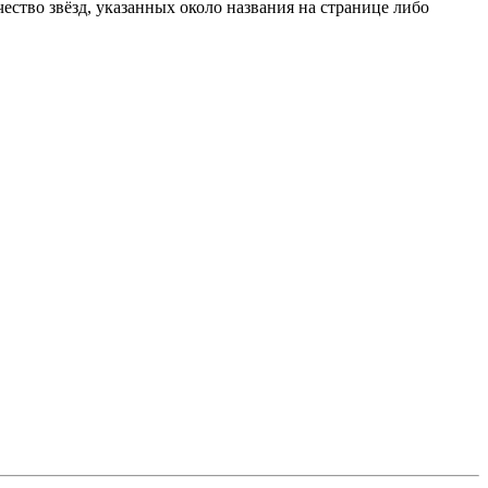
ство звёзд, указанных около названия на странице либо