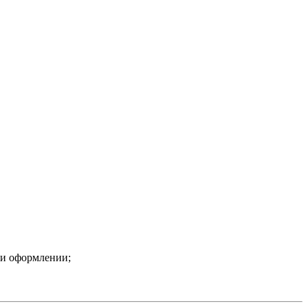
ри оформлении;