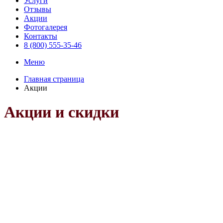
Услуги
Отзывы
Акции
Фотогалерея
Контакты
8 (800) 555-35-46
Меню
Главная страница
Акции
Акции и скидки