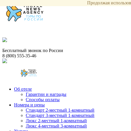
Продолжая использова
Бесплатный звонок по России
8 (800) 555-35-46
Об отеле
Гарантии и награды
Способы оплаты
Номера и цены
Стандарт 2-местный 1-комнатный
Стандарт 3-местный 1-комнатный
Люкс 2-местный 1-комнатный
Люкс 4-местный 3-комнатный