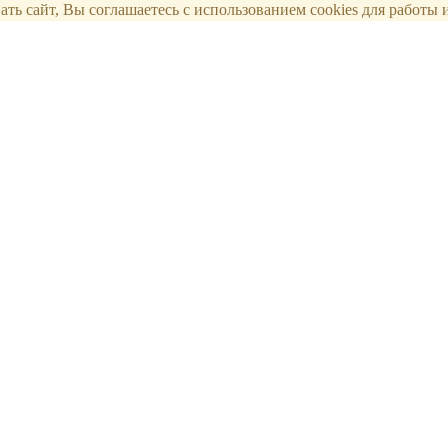
ть сайт, Вы соглашаетесь с использованием cookies для работы и