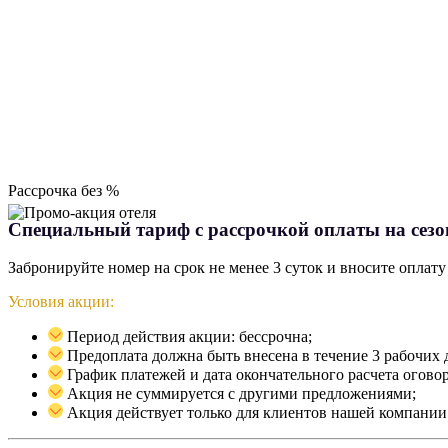
Рассрочка без %
Специальный тариф с рассрочкой оплаты на сезо
Забронируйте номер на срок не менее 3 суток и вносите оплат
Условия акции:
Период действия акции: бессрочна;
Предоплата должна быть внесена в течение 3 рабочих 
График платежей и дата окончательного расчета огово
Акция не суммируется с другими предложениями;
Акция действует только для клиентов нашей компании