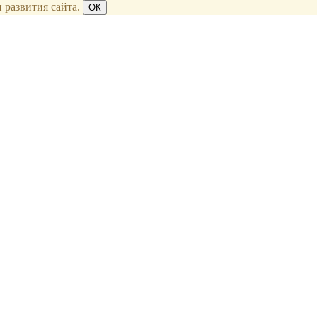
 развития сайта.
ОК