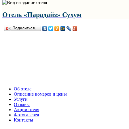
Отель «Парадайз» Сухум
Поделиться…
Об отеле
Описание номеров и цены
Услуги
Отзывы
Акции отеля
Фотогалерея
Контакты