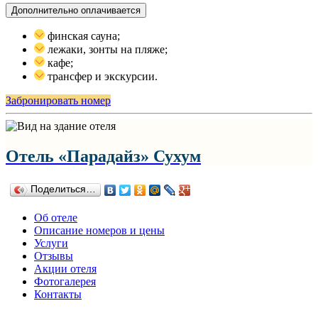
Дополнительно оплачивается
финская сауна;
лежаки, зонты на пляже;
кафе;
трансфер и экскурсии.
Забронировать номер
Отель «Парадайз» Сухум
Поделиться…
Об отеле
Описание номеров и цены
Услуги
Отзывы
Акции отеля
Фотогалерея
Контакты