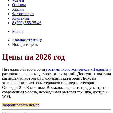
Услуги
Отзывы
Акции
Фотогалерея
Контакты
8 (800) 555-35-46
Меню
Главная страница
Номера и цены
Цены на 2026 год
На закрытой территории
гостиничного комплекса «Парадайз»
расположены восемь двухэтажных зданий. Доступны два типа
размещения: коттеджи с номерами категории Люкс из
экологически чистых материалов и номера категории
Стандарт 2- и 3-местные. В каждом варианте предусмотрено:
современная мебель, необходимая бытовая техника, доступ к
WiFi.
Забронировать номер