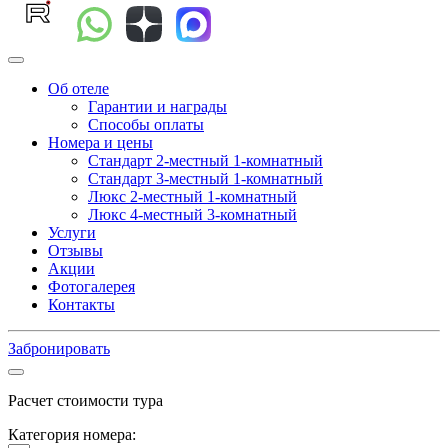
Об отеле
Гарантии и награды
Способы оплаты
Номера и цены
Стандарт 2-местный 1-комнатный
Стандарт 3-местный 1-комнатный
Люкс 2-местный 1-комнатный
Люкс 4-местный 3-комнатный
Услуги
Отзывы
Акции
Фотогалерея
Контакты
Забронировать
Расчет стоимости тура
Категория номера: