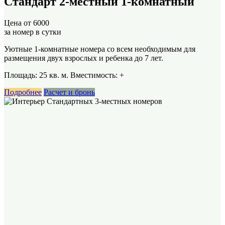
Стандарт 2-местный 1-комнатный
Цена от
6000
за номер в сутки
Уютные 1-комнатные номера со всем необходимым для
размещения двух взрослых и ребенка до 7 лет.
Площадь: 25 кв. м. Вместимость:
+
Подробнее
Расчет и бронь