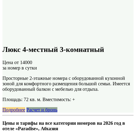
Люкс 4-местный 3-комнатный
Цена от
14000
за номер в сутки
Просторные 2-этажные номера с оборудованной кухонной
зоной для комфортного размещения большой семьи. Имеется
оборудованный балкон с мебелью для отдыха.
Площадь: 72 кв. м. Вместимость:
+
Подробнее
Расчет и бронь
Цены и тарифы на все категории номеров на 2026 год в
отеле «Paradise», Абхазия