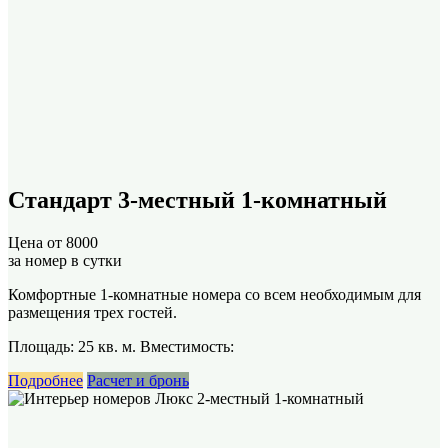
Стандарт 3-местный 1-комнатный
Цена от
8000
за номер в сутки
Комфортные 1-комнатные номера со всем необходимым для
размещения трех гостей.
Площадь: 25 кв. м. Вместимость:
Подробнее
Расчет и бронь