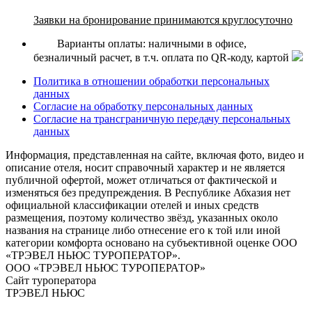
Заявки на бронирование принимаются круглосуточно
Варианты оплаты: наличными в офисе,
безналичный расчет, в т.ч. оплата по QR-коду, картой
Политика в отношении обработки персональных
данных
Согласие на обработку персональных данных
Согласие на трансграничную передачу персональных
данных
Информация, представленная на сайте, включая фото, видео и
описание отеля, носит справочный характер и не является
публичной офертой, может отличаться от фактической и
изменяться без предупреждения. В Республике Абхазия нет
официальной классификации отелей и иных средств
размещения, поэтому количество звёзд, указанных около
названия на странице либо отнесение его к той или иной
категории комфорта основано на субъективной оценке ООО
«ТРЭВЕЛ НЬЮС ТУРОПЕРАТОР».
ООО «ТРЭВЕЛ НЬЮС ТУРОПЕРАТОР»
Сайт туроператора
ТРЭВЕЛ НЬЮС