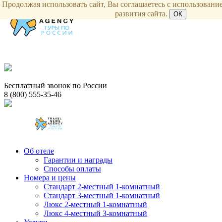
Продолжая использовать сайт, Вы соглашаетесь с использование
развития сайта.
ОК
Бесплатный звонок по России
8 (800) 555-35-46
Об отеле
Гарантии и награды
Способы оплаты
Номера и цены
Стандарт 2-местный 1-комнатный
Стандарт 3-местный 1-комнатный
Люкс 2-местный 1-комнатный
Люкс 4-местный 3-комнатный