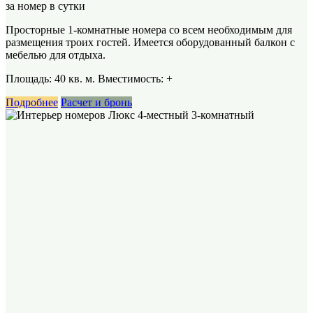
за номер в сутки
Просторные 1-комнатные номера со всем необходимым для
размещения троих гостей. Имеется оборудованный балкон с
мебелью для отдыха.
Площадь: 40 кв. м. Вместимость:
+
Подробнее
Расчет и бронь