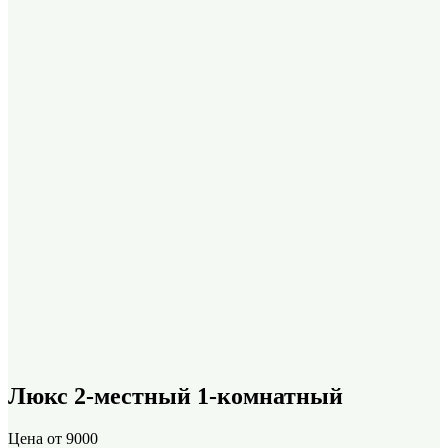
Люкс 2-местный 1-комнатный
Цена от
9000